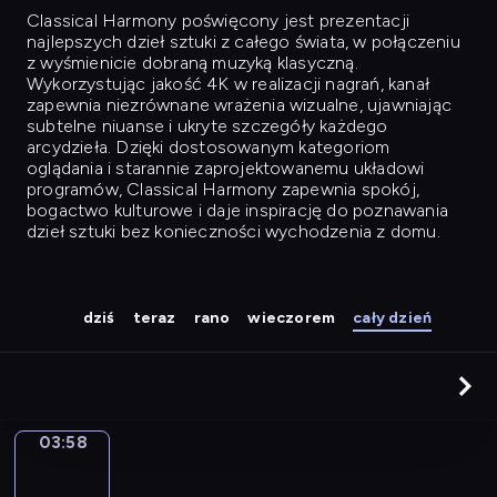
Classical Harmony
poświęcony jest prezentacji
najlepszych dzieł sztuki z całego świata, w połączeniu
z wyśmienicie dobraną muzyką klasyczną.
Wykorzystując jakość 4K w realizacji nagrań, kanał
zapewnia niezrównane wrażenia wizualne, ujawniając
subtelne niuanse i ukryte szczegóły każdego
arcydzieła. Dzięki dostosowanym kategoriom
oglądania i starannie zaprojektowanemu układowi
programów, Classical Harmony zapewnia spokój,
bogactwo kulturowe i daje inspirację do poznawania
dzieł sztuki bez konieczności wychodzenia z domu.
dziś
teraz
rano
wieczorem
cały dzień
03:58
Adriaen
van
Utrecht.