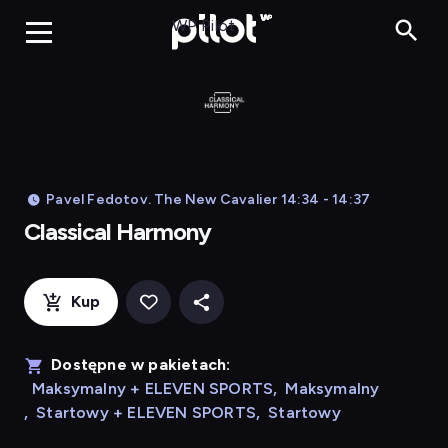
Classica
WP Pilot
Pavel Fedotov. The New Cavalier 14:34 - 14:37
Classical Harmony
Kup
Dostępne w pakietach:
Maksymalny + ELEVEN SPORTS
,
Maksymalny
,
Startowy + ELEVEN SPORTS
,
Startowy