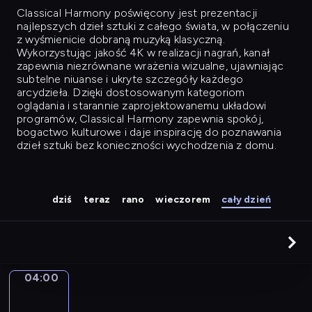
Classical Harmony
poświęcony jest prezentacji
najlepszych dzieł sztuki z całego świata, w połączeniu
z wyśmienicie dobraną muzyką klasyczną.
Wykorzystując jakość 4K w realizacji nagrań, kanał
zapewnia niezrównane wrażenia wizualne, ujawniając
subtelne niuanse i ukryte szczegóły każdego
arcydzieła. Dzięki dostosowanym kategoriom
oglądania i starannie zaprojektowanemu układowi
programów, Classical Harmony zapewnia spokój,
bogactwo kulturowe i daje inspirację do poznawania
dzieł sztuki bez konieczności wychodzenia z domu.
dziś
teraz
rano
wieczorem
cały dzień
04:00
Jacob
Jordaens.
The