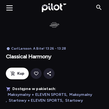
Classica
WP Pilot
Carl Larsson. A Bite! 13:26 - 13:28
Classical Harmony
Kup
Dostępne w pakietach:
Maksymalny + ELEVEN SPORTS
,
Maksymalny
,
Startowy + ELEVEN SPORTS
,
Startowy