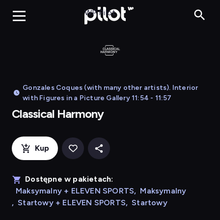
Classica
WP Pilot
Gonzales Coques (with many other artists). Interior
with Figures in a Picture Gallery 11:54 - 11:57
Classical Harmony
Kup
Dostępne w pakietach:
Maksymalny + ELEVEN SPORTS
,
Maksymalny
,
Startowy + ELEVEN SPORTS
,
Startowy