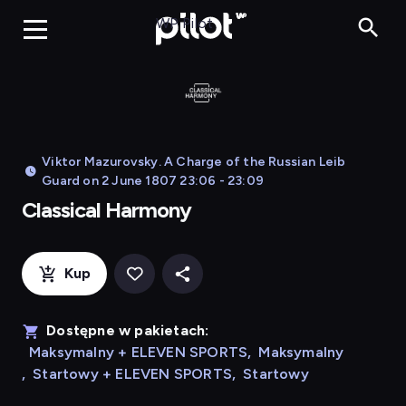
Classica
WP Pilot
Viktor Mazurovsky. A Charge of the Russian Leib
Guard on 2 June 1807 23:06 - 23:09
Classical Harmony
Kup
Dostępne w pakietach:
Maksymalny + ELEVEN SPORTS
,
Maksymalny
,
Startowy + ELEVEN SPORTS
,
Startowy