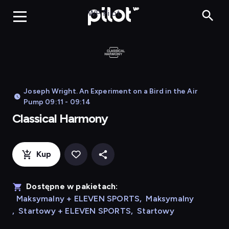
Classica
WP Pilot
Joseph Wright. An Experiment on a Bird in the Air
Pump 09:11 - 09:14
Classical Harmony
Kup
Dostępne w pakietach:
Maksymalny + ELEVEN SPORTS
,
Maksymalny
,
Startowy + ELEVEN SPORTS
,
Startowy