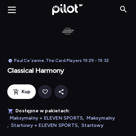
Classica
WP Pilot
Paul Ce'zanne. The Card Players 19:29 - 19:32
Classical Harmony
Kup
Dostępne w pakietach:
Maksymalny + ELEVEN SPORTS
,
Maksymalny
,
Startowy + ELEVEN SPORTS
,
Startowy