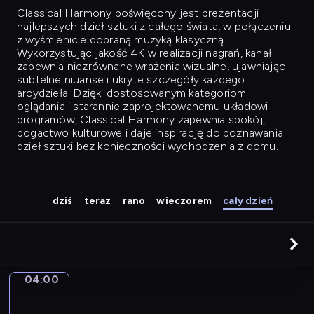
Classical Harmony
poświęcony jest prezentacji
najlepszych dzieł sztuki z całego świata, w połączeniu
z wyśmienicie dobraną muzyką klasyczną.
Wykorzystując jakość 4K w realizacji nagrań, kanał
zapewnia niezrównane wrażenia wizualne, ujawniając
subtelne niuanse i ukryte szczegóły każdego
arcydzieła. Dzięki dostosowanym kategoriom
oglądania i starannie zaprojektowanemu układowi
programów, Classical Harmony zapewnia spokój,
bogactwo kulturowe i daje inspirację do poznawania
dzieł sztuki bez konieczności wychodzenia z domu.
dziś
teraz
rano
wieczorem
cały dzień
04:00
Hashimoto
Kansetsu:
Summer