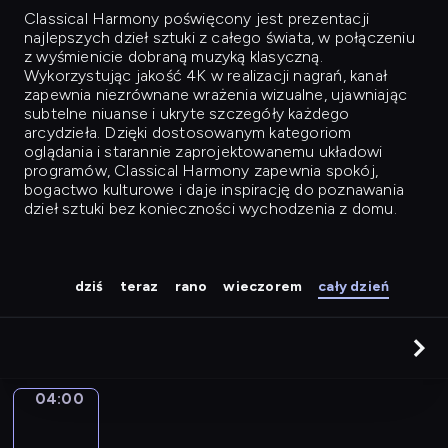
Classical Harmony
poświęcony jest prezentacji
najlepszych dzieł sztuki z całego świata, w połączeniu
z wyśmienicie dobraną muzyką klasyczną.
Wykorzystując jakość 4K w realizacji nagrań, kanał
zapewnia niezrównane wrażenia wizualne, ujawniając
subtelne niuanse i ukryte szczegóły każdego
arcydzieła. Dzięki dostosowanym kategoriom
oglądania i starannie zaprojektowanemu układowi
programów, Classical Harmony zapewnia spokój,
bogactwo kulturowe i daje inspirację do poznawania
dzieł sztuki bez konieczności wychodzenia z domu.
dziś
teraz
rano
wieczorem
cały dzień
04:00
Jacob
Jordaens.
The