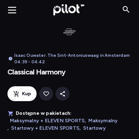
Classica
WP Pilot
Isaac Ouwater. The Sint-Antoniuswaag in Amsterdam
04:39 - 04:42
Classical Harmony
Kup
Dostępne w pakietach:
Maksymalny + ELEVEN SPORTS
,
Maksymalny
,
Startowy + ELEVEN SPORTS
,
Startowy