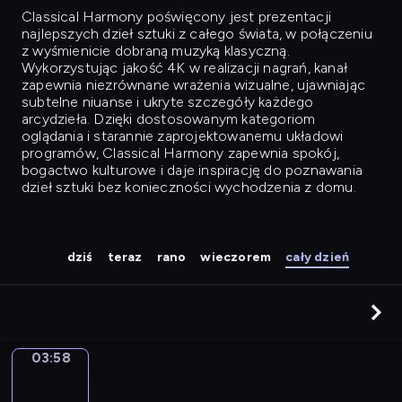
Classical Harmony
poświęcony jest prezentacji
najlepszych dzieł sztuki z całego świata, w połączeniu
z wyśmienicie dobraną muzyką klasyczną.
Wykorzystując jakość 4K w realizacji nagrań, kanał
zapewnia niezrównane wrażenia wizualne, ujawniając
subtelne niuanse i ukryte szczegóły każdego
arcydzieła. Dzięki dostosowanym kategoriom
oglądania i starannie zaprojektowanemu układowi
programów, Classical Harmony zapewnia spokój,
bogactwo kulturowe i daje inspirację do poznawania
dzieł sztuki bez konieczności wychodzenia z domu.
dziś
teraz
rano
wieczorem
cały dzień
03:58
Adriaen
van
Utrecht.