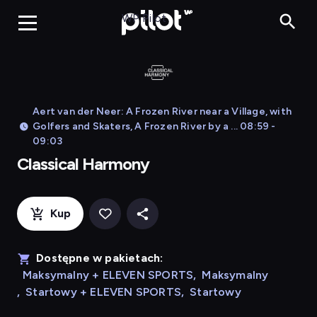
Classica
WP Pilot
Aert van der Neer: A Frozen River near a Village, with
Golfers and Skaters, A Frozen River by a ... 08:59 -
09:03
Classical Harmony
Kup
Dostępne w pakietach:
Maksymalny + ELEVEN SPORTS
,
Maksymalny
,
Startowy + ELEVEN SPORTS
,
Startowy