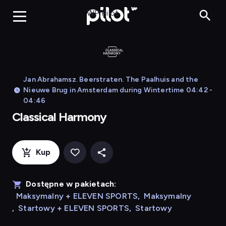
Classica
WP Pilot
Jan Abrahamsz. Beerstraten. The Paalhuis and the
Nieuwe Brug in Amsterdam during Wintertime 04:42 -
04:46
Classical Harmony
Kup
Dostępne w pakietach:
Maksymalny + ELEVEN SPORTS
,
Maksymalny
,
Startowy + ELEVEN SPORTS
,
Startowy