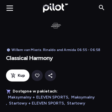
Classica
WP Pilot
Willem van Mieris. Rinaldo and Armida 06:55 - 06:58
Classical Harmony
Kup
Dostępne w pakietach:
Maksymalny + ELEVEN SPORTS
,
Maksymalny
,
Startowy + ELEVEN SPORTS
,
Startowy