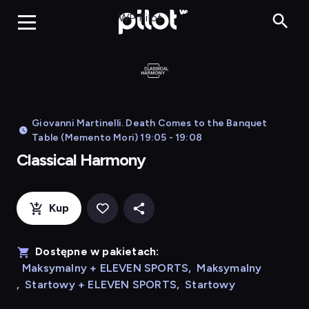
Classica
WP Pilot
Giovanni Martinelli. Death Comes to the Banquet
Table (Memento Mori) 19:05 - 19:08
Classical Harmony
Kup
Dostępne w pakietach:
Maksymalny + ELEVEN SPORTS
,
Maksymalny
,
Startowy + ELEVEN SPORTS
,
Startowy