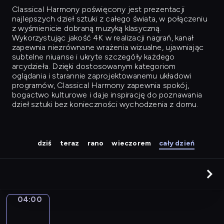
Classical Harmony
poświęcony jest prezentacji
najlepszych dzieł sztuki z całego świata, w połączeniu
z wyśmienicie dobraną muzyką klasyczną.
Wykorzystując jakość 4K w realizacji nagrań, kanał
zapewnia niezrównane wrażenia wizualne, ujawniając
subtelne niuanse i ukryte szczegóły każdego
arcydzieła. Dzięki dostosowanym kategoriom
oglądania i starannie zaprojektowanemu układowi
programów, Classical Harmony zapewnia spokój,
bogactwo kulturowe i daje inspirację do poznawania
dzieł sztuki bez konieczności wychodzenia z domu.
dziś
teraz
rano
wieczorem
cały dzień
04:00
Jacob
Jordaens.
The