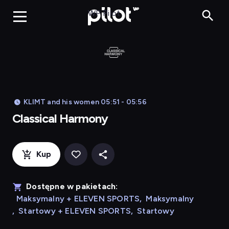
Classica
WP Pilot
KLIMT and his women 05:51 - 05:56
Classical Harmony
Kup
Dostępne w pakietach:
Maksymalny + ELEVEN SPORTS
,
Maksymalny
,
Startowy + ELEVEN SPORTS
,
Startowy