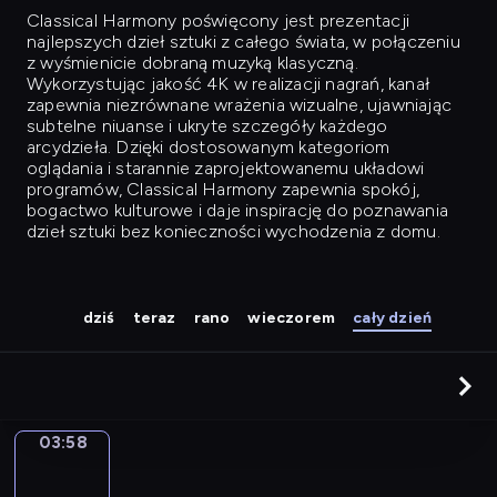
Classical Harmony
poświęcony jest prezentacji
najlepszych dzieł sztuki z całego świata, w połączeniu
z wyśmienicie dobraną muzyką klasyczną.
Wykorzystując jakość 4K w realizacji nagrań, kanał
zapewnia niezrównane wrażenia wizualne, ujawniając
subtelne niuanse i ukryte szczegóły każdego
arcydzieła. Dzięki dostosowanym kategoriom
oglądania i starannie zaprojektowanemu układowi
programów, Classical Harmony zapewnia spokój,
bogactwo kulturowe i daje inspirację do poznawania
dzieł sztuki bez konieczności wychodzenia z domu.
dziś
teraz
rano
wieczorem
cały dzień
03:58
Adriaen
van
Utrecht.