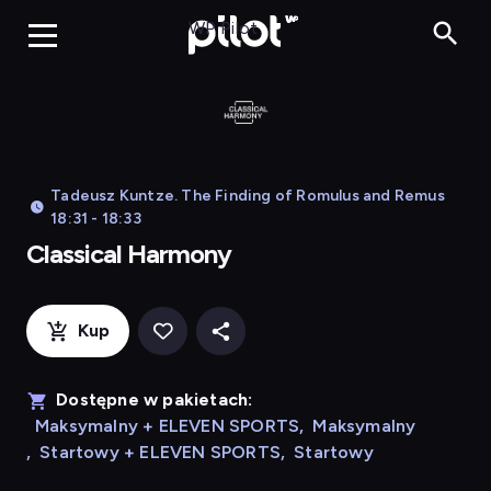
Classica
WP Pilot
Tadeusz Kuntze. The Finding of Romulus and Remus
18:31 - 18:33
Classical Harmony
Kup
Dostępne w pakietach:
Maksymalny + ELEVEN SPORTS
,
Maksymalny
,
Startowy + ELEVEN SPORTS
,
Startowy