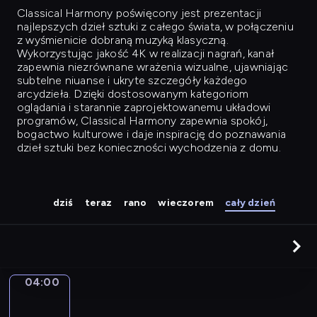
Classical Harmony
poświęcony jest prezentacji
najlepszych dzieł sztuki z całego świata, w połączeniu
z wyśmienicie dobraną muzyką klasyczną.
Wykorzystując jakość 4K w realizacji nagrań, kanał
zapewnia niezrównane wrażenia wizualne, ujawniając
subtelne niuanse i ukryte szczegóły każdego
arcydzieła. Dzięki dostosowanym kategoriom
oglądania i starannie zaprojektowanemu układowi
programów, Classical Harmony zapewnia spokój,
bogactwo kulturowe i daje inspirację do poznawania
dzieł sztuki bez konieczności wychodzenia z domu.
dziś
teraz
rano
wieczorem
cały dzień
04:00
Evelyn
De
Morgan.