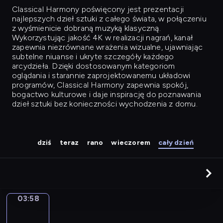
Classical Harmony
poświęcony jest prezentacji
najlepszych dzieł sztuki z całego świata, w połączeniu
z wyśmienicie dobraną muzyką klasyczną.
Wykorzystując jakość 4K w realizacji nagrań, kanał
zapewnia niezrównane wrażenia wizualne, ujawniając
subtelne niuanse i ukryte szczegóły każdego
arcydzieła. Dzięki dostosowanym kategoriom
oglądania i starannie zaprojektowanemu układowi
programów, Classical Harmony zapewnia spokój,
bogactwo kulturowe i daje inspirację do poznawania
dzieł sztuki bez konieczności wychodzenia z domu.
dziś
teraz
rano
wieczorem
cały dzień
03:58
Adriaen
van
Utrecht.