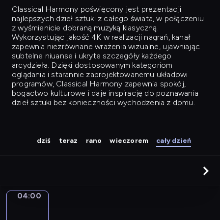
Classical Harmony
poświęcony jest prezentacji
najlepszych dzieł sztuki z całego świata, w połączeniu
z wyśmienicie dobraną muzyką klasyczną.
Wykorzystując jakość 4K w realizacji nagrań, kanał
zapewnia niezrównane wrażenia wizualne, ujawniając
subtelne niuanse i ukryte szczegóły każdego
arcydzieła. Dzięki dostosowanym kategoriom
oglądania i starannie zaprojektowanemu układowi
programów, Classical Harmony zapewnia spokój,
bogactwo kulturowe i daje inspirację do poznawania
dzieł sztuki bez konieczności wychodzenia z domu.
dziś
teraz
rano
wieczorem
cały dzień
04:00
Hashimoto
Kansetsu:
Summer