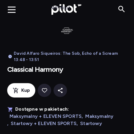
Classica
WP Pilot
David Alfaro Siqueiros: The Sob, Echo of a Scream
13:48 - 13:51
Classical Harmony
Kup
Dostępne w pakietach:
Maksymalny + ELEVEN SPORTS
,
Maksymalny
,
Startowy + ELEVEN SPORTS
,
Startowy