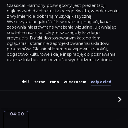
Classical Harmony
poświęcony jest prezentacji
najlepszych dzieł sztuki z całego świata, w połączeniu
z wyśmienicie dobraną muzyką klasyczną.
Wykorzystując jakość 4K w realizacji nagrań, kanał
zapewnia niezrównane wrażenia wizualne, ujawniając
subtelne niuanse i ukryte szczegóły każdego
arcydzieła. Dzięki dostosowanym kategoriom
oglądania i starannie zaprojektowanemu układowi
programów, Classical Harmony zapewnia spokój,
bogactwo kulturowe i daje inspirację do poznawania
dzieł sztuki bez konieczności wychodzenia z domu.
dziś
teraz
rano
wieczorem
cały dzień
04:00
Jacob
Jordaens.
The