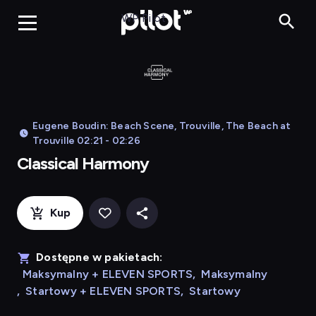
Classica
WP Pilot
Eugene Boudin: Beach Scene, Trouville, The Beach at
Trouville 02:21 - 02:26
Classical Harmony
Kup
Dostępne w pakietach:
Maksymalny + ELEVEN SPORTS
,
Maksymalny
,
Startowy + ELEVEN SPORTS
,
Startowy