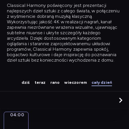
Classical Harmony
poświęcony jest prezentacji
najlepszych dzieł sztuki z całego świata, w połączeniu
z wyśmienicie dobraną muzyką klasyczną.
Wykorzystując jakość 4K w realizacji nagrań, kanał
zapewnia niezrównane wrażenia wizualne, ujawniając
subtelne niuanse i ukryte szczegóły każdego
arcydzieła. Dzięki dostosowanym kategoriom
oglądania i starannie zaprojektowanemu układowi
programów, Classical Harmony zapewnia spokój,
bogactwo kulturowe i daje inspirację do poznawania
dzieł sztuki bez konieczności wychodzenia z domu.
dziś
teraz
rano
wieczorem
cały dzień
04:00
Evelyn
De
Morgan.