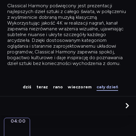
Classical Harmony
poświęcony jest prezentacji
najlepszych dzieł sztuki z całego świata, w połączeniu
z wyśmienicie dobraną muzyką klasyczną.
Wykorzystując jakość 4K w realizacji nagrań, kanał
zapewnia niezrównane wrażenia wizualne, ujawniając
subtelne niuanse i ukryte szczegóły każdego
arcydzieła. Dzięki dostosowanym kategoriom
oglądania i starannie zaprojektowanemu układowi
programów, Classical Harmony zapewnia spokój,
bogactwo kulturowe i daje inspirację do poznawania
dzieł sztuki bez konieczności wychodzenia z domu.
dziś
teraz
rano
wieczorem
cały dzień
04:00
Evelyn
De
Morgan.