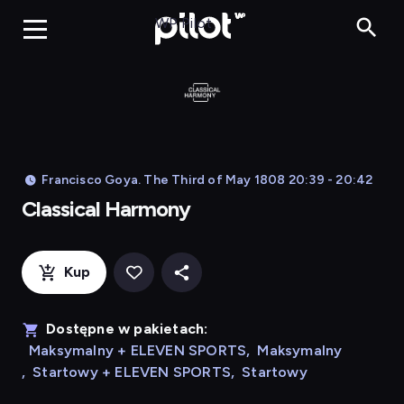
Classica
WP Pilot
Francisco Goya. The Third of May 1808 20:39 - 20:42
Classical Harmony
Kup
Dostępne w pakietach:
Maksymalny + ELEVEN SPORTS
,
Maksymalny
,
Startowy + ELEVEN SPORTS
,
Startowy