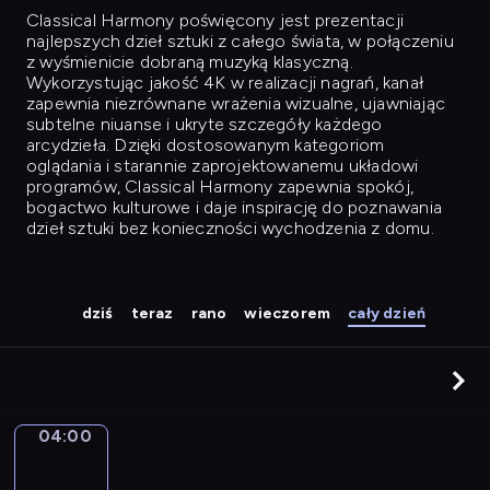
Classical Harmony
poświęcony jest prezentacji
najlepszych dzieł sztuki z całego świata, w połączeniu
z wyśmienicie dobraną muzyką klasyczną.
Wykorzystując jakość 4K w realizacji nagrań, kanał
zapewnia niezrównane wrażenia wizualne, ujawniając
subtelne niuanse i ukryte szczegóły każdego
arcydzieła. Dzięki dostosowanym kategoriom
oglądania i starannie zaprojektowanemu układowi
programów, Classical Harmony zapewnia spokój,
bogactwo kulturowe i daje inspirację do poznawania
dzieł sztuki bez konieczności wychodzenia z domu.
dziś
teraz
rano
wieczorem
cały dzień
04:00
Evelyn
De
Morgan.