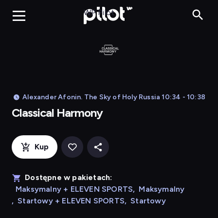
Classica
WP Pilot
Alexander Afonin. The Sky of Holy Russia 10:34 - 10:38
Classical Harmony
Kup
Dostępne w pakietach:
Maksymalny + ELEVEN SPORTS
,
Maksymalny
,
Startowy + ELEVEN SPORTS
,
Startowy