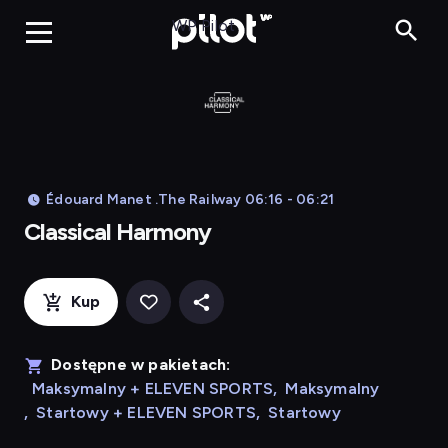
Classica
WP Pilot
Édouard Manet .The Railway 06:16 - 06:21
Classical Harmony
Kup
Dostępne w pakietach:
Maksymalny + ELEVEN SPORTS
,
Maksymalny
,
Startowy + ELEVEN SPORTS
,
Startowy