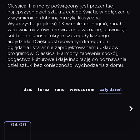
Classical Harmony
poświęcony jest prezentacji
najlepszych dzieł sztuki z całego świata, w połączeniu
z wyśmienicie dobraną muzyką klasyczną.
Wykorzystując jakość 4K w realizacji nagrań, kanał
zapewnia niezrównane wrażenia wizualne, ujawniając
subtelne niuanse i ukryte szczegóły każdego
arcydzieła. Dzięki dostosowanym kategoriom
oglądania i starannie zaprojektowanemu układowi
programów, Classical Harmony zapewnia spokój,
bogactwo kulturowe i daje inspirację do poznawania
dzieł sztuki bez konieczności wychodzenia z domu.
dziś
teraz
rano
wieczorem
cały dzień
04:00
Hashimoto
Kansetsu:
Summer