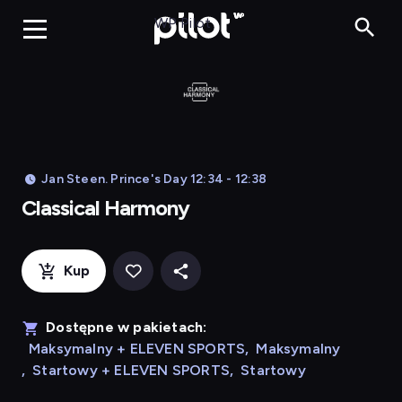
Classica
WP Pilot
Jan Steen. Prince's Day 12:34 - 12:38
Classical Harmony
Kup
Dostępne w pakietach:
Maksymalny + ELEVEN SPORTS
,
Maksymalny
,
Startowy + ELEVEN SPORTS
,
Startowy