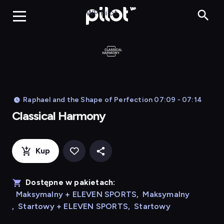
Classica
WP Pilot
Raphael and the Shape of Perfection 07:09 - 07:14
Classical Harmony
Kup
Dostępne w pakietach:
Maksymalny + ELEVEN SPORTS
,
Maksymalny
,
Startowy + ELEVEN SPORTS
,
Startowy