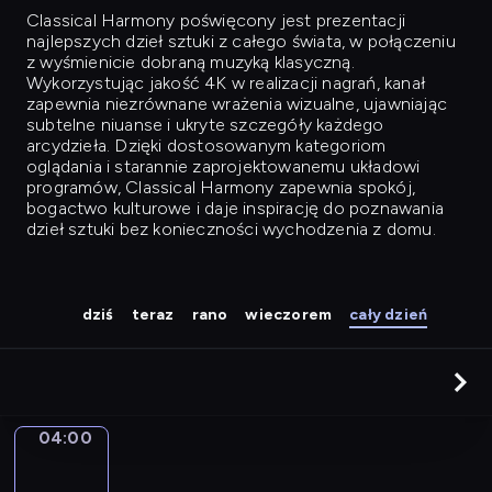
Classical Harmony
poświęcony jest prezentacji
najlepszych dzieł sztuki z całego świata, w połączeniu
z wyśmienicie dobraną muzyką klasyczną.
Wykorzystując jakość 4K w realizacji nagrań, kanał
zapewnia niezrównane wrażenia wizualne, ujawniając
subtelne niuanse i ukryte szczegóły każdego
arcydzieła. Dzięki dostosowanym kategoriom
oglądania i starannie zaprojektowanemu układowi
programów, Classical Harmony zapewnia spokój,
bogactwo kulturowe i daje inspirację do poznawania
dzieł sztuki bez konieczności wychodzenia z domu.
dziś
teraz
rano
wieczorem
cały dzień
04:00
Jacob
Jordaens.
The