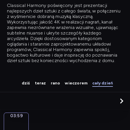
Classical Harmony
poświęcony jest prezentacji
najlepszych dzieł sztuki z całego świata, w połączeniu
z wyśmienicie dobraną muzyką klasyczną.
Wykorzystując jakość 4K w realizacji nagrań, kanał
zapewnia niezrównane wrażenia wizualne, ujawniając
subtelne niuanse i ukryte szczegóły każdego
arcydzieła. Dzięki dostosowanym kategoriom
oglądania i starannie zaprojektowanemu układowi
programów, Classical Harmony zapewnia spokój,
bogactwo kulturowe i daje inspirację do poznawania
dzieł sztuki bez konieczności wychodzenia z domu.
dziś
teraz
rano
wieczorem
cały dzień
03:59
F.
DE
BRAEKELEER