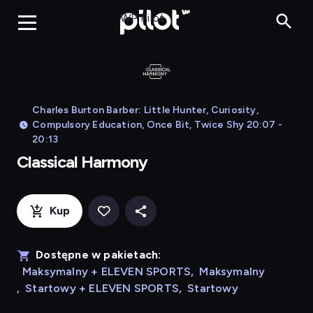
Classica
WP Pilot
Charles Burton Barber: Little Hunter, Curiosity,
Compulsory Education, Once Bit, Twice Shy 20:07 -
20:13
Classical Harmony
Kup
Dostępne w pakietach:
Maksymalny + ELEVEN SPORTS
,
Maksymalny
,
Startowy + ELEVEN SPORTS
,
Startowy