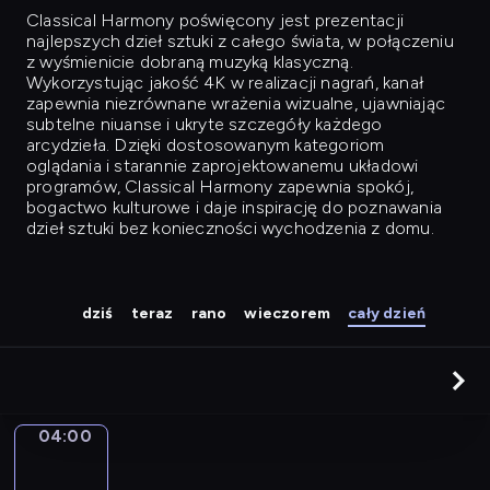
Classical Harmony
poświęcony jest prezentacji
najlepszych dzieł sztuki z całego świata, w połączeniu
z wyśmienicie dobraną muzyką klasyczną.
Wykorzystując jakość 4K w realizacji nagrań, kanał
zapewnia niezrównane wrażenia wizualne, ujawniając
subtelne niuanse i ukryte szczegóły każdego
arcydzieła. Dzięki dostosowanym kategoriom
oglądania i starannie zaprojektowanemu układowi
programów, Classical Harmony zapewnia spokój,
bogactwo kulturowe i daje inspirację do poznawania
dzieł sztuki bez konieczności wychodzenia z domu.
dziś
teraz
rano
wieczorem
cały dzień
04:00
Jacob
Jordaens.
The