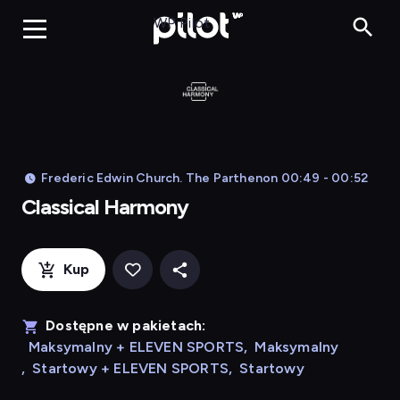
Classica
WP Pilot
Frederic Edwin Church. The Parthenon 00:49 - 00:52
Classical Harmony
Kup
Dostępne w pakietach:
Maksymalny + ELEVEN SPORTS
,
Maksymalny
,
Startowy + ELEVEN SPORTS
,
Startowy