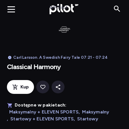
Classica
WP Pilot
Carl Larsson. A Swedish Fairy Tale 07:21 - 07:24
Classical Harmony
Kup
Dostępne w pakietach:
Maksymalny + ELEVEN SPORTS
,
Maksymalny
,
Startowy + ELEVEN SPORTS
,
Startowy