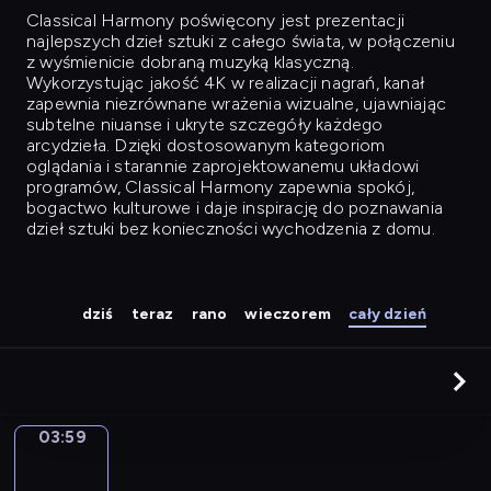
Classical Harmony
poświęcony jest prezentacji
najlepszych dzieł sztuki z całego świata, w połączeniu
z wyśmienicie dobraną muzyką klasyczną.
Wykorzystując jakość 4K w realizacji nagrań, kanał
zapewnia niezrównane wrażenia wizualne, ujawniając
subtelne niuanse i ukryte szczegóły każdego
arcydzieła. Dzięki dostosowanym kategoriom
oglądania i starannie zaprojektowanemu układowi
programów, Classical Harmony zapewnia spokój,
bogactwo kulturowe i daje inspirację do poznawania
dzieł sztuki bez konieczności wychodzenia z domu.
dziś
teraz
rano
wieczorem
cały dzień
03:59
F.
DE
BRAEKELEER