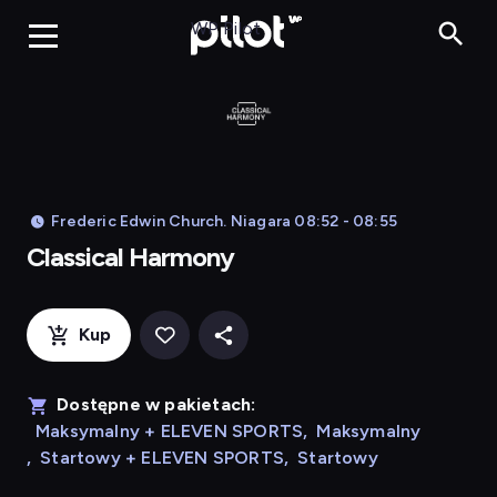
Classica
WP Pilot
Frederic Edwin Church. Niagara 08:52 - 08:55
Classical Harmony
Kup
Dostępne w pakietach:
Maksymalny + ELEVEN SPORTS
,
Maksymalny
,
Startowy + ELEVEN SPORTS
,
Startowy