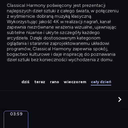
Classical Harmony
poświęcony jest prezentacji
najlepszych dzieł sztuki z całego świata, w połączeniu
z wyśmienicie dobraną muzyką klasyczną.
Wykorzystując jakość 4K w realizacji nagrań, kanał
zapewnia niezrównane wrażenia wizualne, ujawniając
subtelne niuanse i ukryte szczegóły każdego
arcydzieła. Dzięki dostosowanym kategoriom
oglądania i starannie zaprojektowanemu układowi
programów, Classical Harmony zapewnia spokój,
bogactwo kulturowe i daje inspirację do poznawania
dzieł sztuki bez konieczności wychodzenia z domu.
dziś
teraz
rano
wieczorem
cały dzień
03:59
F.
DE
BRAEKELEER