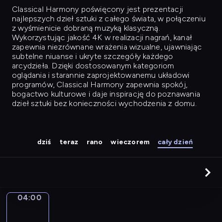
Classical Harmony
poświęcony jest prezentacji
najlepszych dzieł sztuki z całego świata, w połączeniu
z wyśmienicie dobraną muzyką klasyczną.
Wykorzystując jakość 4K w realizacji nagrań, kanał
zapewnia niezrównane wrażenia wizualne, ujawniając
subtelne niuanse i ukryte szczegóły każdego
arcydzieła. Dzięki dostosowanym kategoriom
oglądania i starannie zaprojektowanemu układowi
programów, Classical Harmony zapewnia spokój,
bogactwo kulturowe i daje inspirację do poznawania
dzieł sztuki bez konieczności wychodzenia z domu.
dziś
teraz
rano
wieczorem
cały dzień
04:00
Evelyn
De
Morgan.