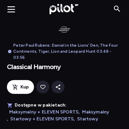
Classica
WP Pilot
Peter Paul Rubens: Daniel in the Lions' Den, The Four
Continents, Tiger, Lion and Leopard Hunt 03:48 -
03:56
Classical Harmony
Kup
Dostępne w pakietach:
Maksymalny + ELEVEN SPORTS
,
Maksymalny
,
Startowy + ELEVEN SPORTS
,
Startowy