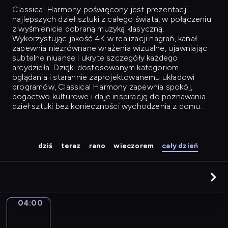
Classical Harmony
poświęcony jest prezentacji
najlepszych dzieł sztuki z całego świata, w połączeniu
z wyśmienicie dobraną muzyką klasyczną.
Wykorzystując jakość 4K w realizacji nagrań, kanał
zapewnia niezrównane wrażenia wizualne, ujawniając
subtelne niuanse i ukryte szczegóły każdego
arcydzieła. Dzięki dostosowanym kategoriom
oglądania i starannie zaprojektowanemu układowi
programów, Classical Harmony zapewnia spokój,
bogactwo kulturowe i daje inspirację do poznawania
dzieł sztuki bez konieczności wychodzenia z domu.
dziś
teraz
rano
wieczorem
cały dzień
04:00
Hashimoto
Kansetsu:
Summer