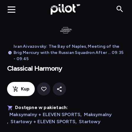
Classica
WP Pilot
Ivan Aivazovsky: The Bay of Naples, Meeting of the
Brig Mercury with the Russian Squadron After ... 09:35
- 09:45
Classical Harmony
Kup
Dostępne w pakietach:
Maksymalny + ELEVEN SPORTS
,
Maksymalny
,
Startowy + ELEVEN SPORTS
,
Startowy