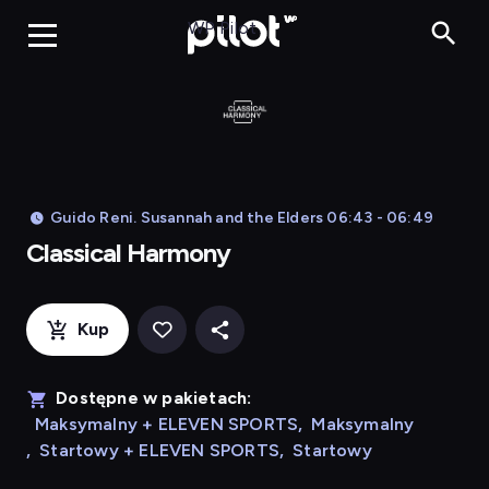
Classica
WP Pilot
Guido Reni. Susannah and the Elders 06:43 - 06:49
Classical Harmony
Kup
Dostępne w pakietach:
Maksymalny + ELEVEN SPORTS
,
Maksymalny
,
Startowy + ELEVEN SPORTS
,
Startowy