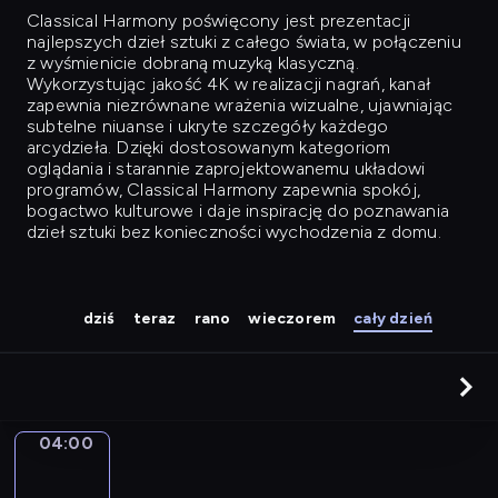
Classical Harmony
poświęcony jest prezentacji
najlepszych dzieł sztuki z całego świata, w połączeniu
z wyśmienicie dobraną muzyką klasyczną.
Wykorzystując jakość 4K w realizacji nagrań, kanał
zapewnia niezrównane wrażenia wizualne, ujawniając
subtelne niuanse i ukryte szczegóły każdego
arcydzieła. Dzięki dostosowanym kategoriom
oglądania i starannie zaprojektowanemu układowi
programów, Classical Harmony zapewnia spokój,
bogactwo kulturowe i daje inspirację do poznawania
dzieł sztuki bez konieczności wychodzenia z domu.
dziś
teraz
rano
wieczorem
cały dzień
04:00
Hashimoto
Kansetsu:
Summer