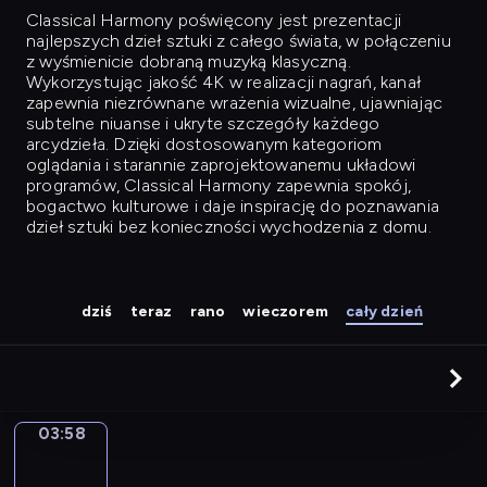
Classical Harmony
poświęcony jest prezentacji
najlepszych dzieł sztuki z całego świata, w połączeniu
z wyśmienicie dobraną muzyką klasyczną.
Wykorzystując jakość 4K w realizacji nagrań, kanał
zapewnia niezrównane wrażenia wizualne, ujawniając
subtelne niuanse i ukryte szczegóły każdego
arcydzieła. Dzięki dostosowanym kategoriom
oglądania i starannie zaprojektowanemu układowi
programów, Classical Harmony zapewnia spokój,
bogactwo kulturowe i daje inspirację do poznawania
dzieł sztuki bez konieczności wychodzenia z domu.
dziś
teraz
rano
wieczorem
cały dzień
03:58
Adriaen
van
Utrecht.