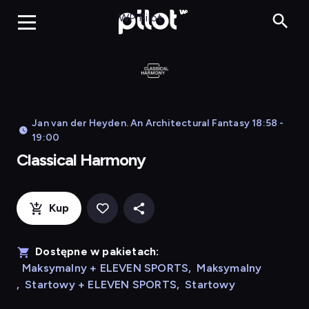
Classica
WP Pilot
Jan van der Heyden. An Architectural Fantasy 18:58 -
19:00
Classical Harmony
Kup
Dostępne w pakietach:
Maksymalny + ELEVEN SPORTS
,
Maksymalny
,
Startowy + ELEVEN SPORTS
,
Startowy