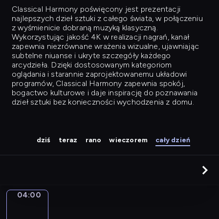
Classical Harmony
poświęcony jest prezentacji
najlepszych dzieł sztuki z całego świata, w połączeniu
z wyśmienicie dobraną muzyką klasyczną.
Wykorzystując jakość 4K w realizacji nagrań, kanał
zapewnia niezrównane wrażenia wizualne, ujawniając
subtelne niuanse i ukryte szczegóły każdego
arcydzieła. Dzięki dostosowanym kategoriom
oglądania i starannie zaprojektowanemu układowi
programów, Classical Harmony zapewnia spokój,
bogactwo kulturowe i daje inspirację do poznawania
dzieł sztuki bez konieczności wychodzenia z domu.
dziś
teraz
rano
wieczorem
cały dzień
04:00
Hashimoto
Kansetsu:
Summer