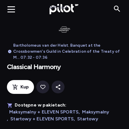
Classica
WP Pilot
Bartholomeus van der Helst. Banquet at the
Crossbowmen's Guild in Celebration of the Treaty of
M... 07:32 - 07:36
Classical Harmony
Kup
Dostępne w pakietach:
Maksymalny + ELEVEN SPORTS
,
Maksymalny
,
Startowy + ELEVEN SPORTS
,
Startowy