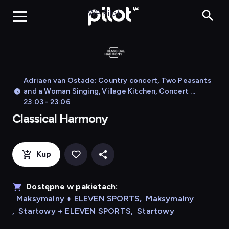
Classica
WP Pilot
Adriaen van Ostade: Country concert, Two Peasants
and a Woman Singing, Village Kitchen, Concert ...
23:03 - 23:06
Classical Harmony
Kup
Dostępne w pakietach:
Maksymalny + ELEVEN SPORTS
,
Maksymalny
,
Startowy + ELEVEN SPORTS
,
Startowy