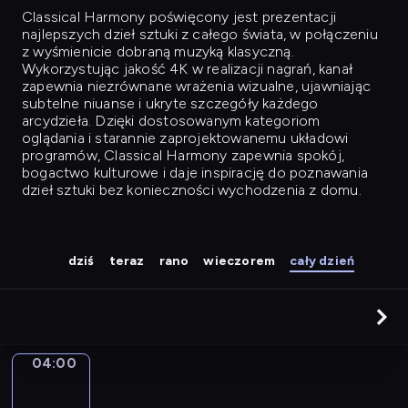
Classical Harmony
poświęcony jest prezentacji
najlepszych dzieł sztuki z całego świata, w połączeniu
z wyśmienicie dobraną muzyką klasyczną.
Wykorzystując jakość 4K w realizacji nagrań, kanał
zapewnia niezrównane wrażenia wizualne, ujawniając
subtelne niuanse i ukryte szczegóły każdego
arcydzieła. Dzięki dostosowanym kategoriom
oglądania i starannie zaprojektowanemu układowi
programów, Classical Harmony zapewnia spokój,
bogactwo kulturowe i daje inspirację do poznawania
dzieł sztuki bez konieczności wychodzenia z domu.
dziś
teraz
rano
wieczorem
cały dzień
04:00
Hashimoto
Kansetsu:
Summer