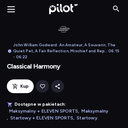
Classica
WP Pilot
John William Godward: An Amateur, A Souvenir, The
Quiet Pet, A Fair Reflection, Mischief and Rep... 06:15
- 06:22
Classical Harmony
Kup
Dostępne w pakietach:
Maksymalny + ELEVEN SPORTS
,
Maksymalny
,
Startowy + ELEVEN SPORTS
,
Startowy