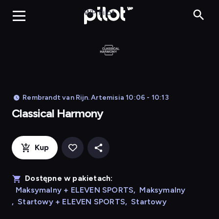
Classica
WP Pilot
Rembrandt van Rijn. Artemisia 10:06 - 10:13
Classical Harmony
Kup
Dostępne w pakietach:
Maksymalny + ELEVEN SPORTS
,
Maksymalny
,
Startowy + ELEVEN SPORTS
,
Startowy