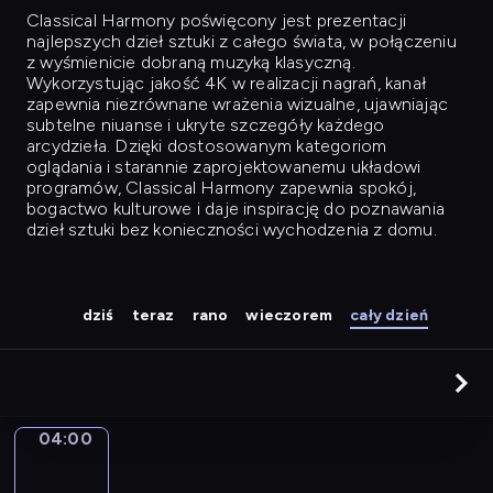
Classical Harmony
poświęcony jest prezentacji
najlepszych dzieł sztuki z całego świata, w połączeniu
z wyśmienicie dobraną muzyką klasyczną.
Wykorzystując jakość 4K w realizacji nagrań, kanał
zapewnia niezrównane wrażenia wizualne, ujawniając
subtelne niuanse i ukryte szczegóły każdego
arcydzieła. Dzięki dostosowanym kategoriom
oglądania i starannie zaprojektowanemu układowi
programów, Classical Harmony zapewnia spokój,
bogactwo kulturowe i daje inspirację do poznawania
dzieł sztuki bez konieczności wychodzenia z domu.
dziś
teraz
rano
wieczorem
cały dzień
04:00
Jacob
Jordaens.
The