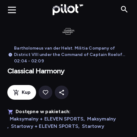
Classica
WP Pilot
Bartholomeus van der Helst. Militia Company of
District VIII under the Command of Captain Roelof...
02:04 - 02:09
Classical Harmony
Kup
Dostępne w pakietach:
Maksymalny + ELEVEN SPORTS
,
Maksymalny
,
Startowy + ELEVEN SPORTS
,
Startowy