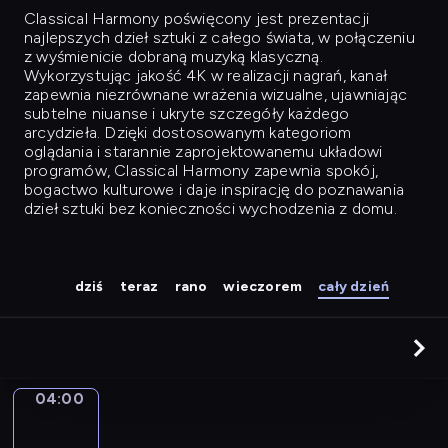
Classical Harmony
poświęcony jest prezentacji
najlepszych dzieł sztuki z całego świata, w połączeniu
z wyśmienicie dobraną muzyką klasyczną.
Wykorzystując jakość 4K w realizacji nagrań, kanał
zapewnia niezrównane wrażenia wizualne, ujawniając
subtelne niuanse i ukryte szczegóły każdego
arcydzieła. Dzięki dostosowanym kategoriom
oglądania i starannie zaprojektowanemu układowi
programów, Classical Harmony zapewnia spokój,
bogactwo kulturowe i daje inspirację do poznawania
dzieł sztuki bez konieczności wychodzenia z domu.
dziś
teraz
rano
wieczorem
cały dzień
04:00
Evelyn
De
Morgan.