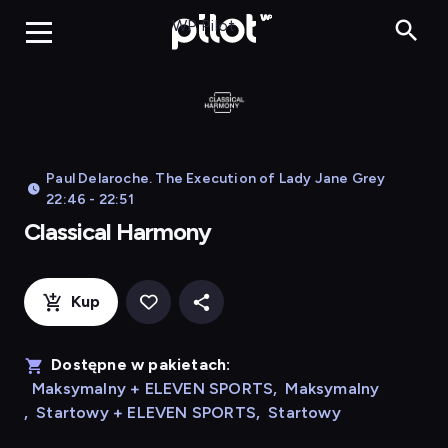
Classica
WP Pilot
Paul Delaroche. The Execution of Lady Jane Grey
22:46 - 22:51
Classical Harmony
Kup
Dostępne w pakietach:
Maksymalny + ELEVEN SPORTS
,
Maksymalny
,
Startowy + ELEVEN SPORTS
,
Startowy