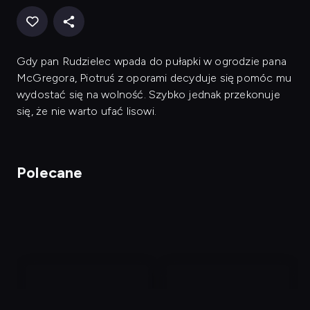
Gdy pan Rudzielec wpada do pułapki w ogrodzie pana
McGregora, Piotruś z oporami decyduje się pomóc mu
wydostać się na wolność. Szybko jednak przekonuje
się, że nie warto ufać lisowi.
Polecane