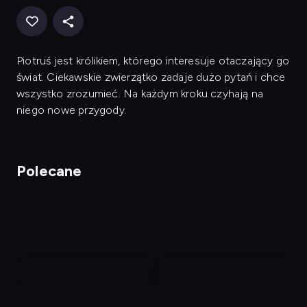
Piotruś jest królikiem, którego interesuje otaczający go
świat. Ciekawskie zwierzątko zadaje dużo pytań i chce
wszystko zrozumieć. Na każdym kroku czyhają na
niego nowe przygody.
Polecane