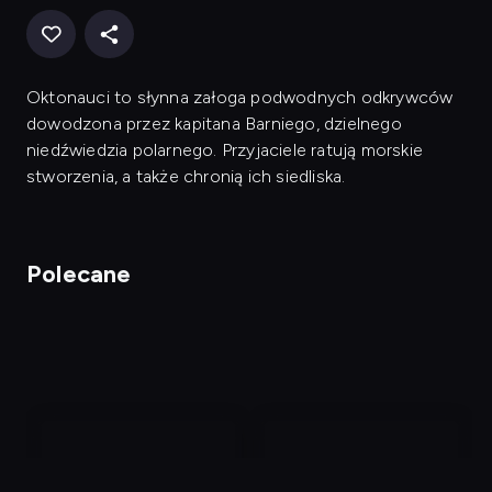
Oktonauci to słynna załoga podwodnych odkrywców
dowodzona przez kapitana Barniego, dzielnego
niedźwiedzia polarnego. Przyjaciele ratują morskie
stworzenia, a także chronią ich siedliska.
Polecane